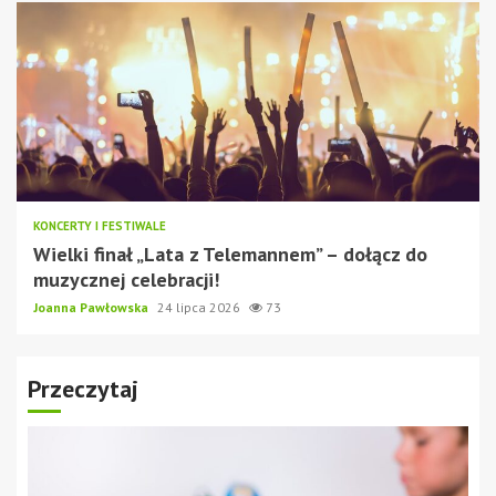
KONCERTY I FESTIWALE
Wielki finał „Lata z Telemannem” – dołącz do
muzycznej celebracji!
Joanna Pawłowska
24 lipca 2026
73
Przeczytaj