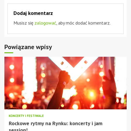
Dodaj komentarz
Musisz się
zalogować
, aby móc dodać komentarz.
Powiązane wpisy
KONCERTY I FESTIWALE
Rockowe rytmy na Rynku: koncerty i jam
session!