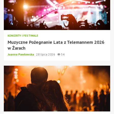
KONCERTY I FESTIWALE
Muzyczne Pożegnanie Lata z Telemannem 2026
w Żarach
Joanna Pawłowska
28 lipca 2026
54