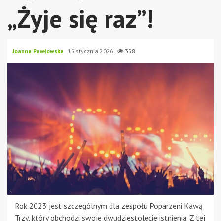
„Żyje się raz”!
Joanna Pawłowska
15 stycznia 2026
358
Rok 2023 jest szczególnym dla zespołu Poparzeni Kawą
Trzy, który obchodzi swoje dwudziestolecie istnienia. Z tej