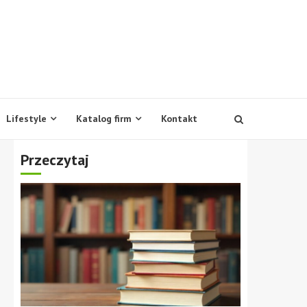
Lifestyle
Katalog firm
Kontakt
Przeczytaj