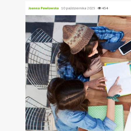
Joanna Pawłowska
10 października 2025
454