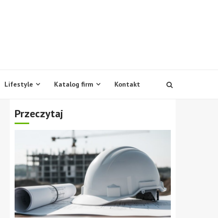
Lifestyle
Katalog firm
Kontakt
Przeczytaj