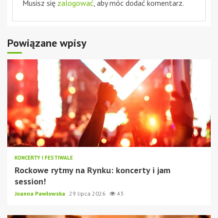
Musisz się
zalogować
, aby móc dodać komentarz.
Powiązane wpisy
KONCERTY I FESTIWALE
Rockowe rytmy na Rynku: koncerty i jam
session!
Joanna Pawłowska
29 lipca 2026
43