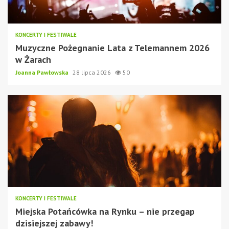
KONCERTY I FESTIWALE
Muzyczne Pożegnanie Lata z Telemannem 2026
w Żarach
Joanna Pawłowska
28 lipca 2026
50
KONCERTY I FESTIWALE
Miejska Potańcówka na Rynku – nie przegap
dzisiejszej zabawy!