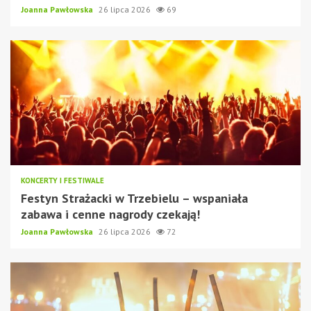
Joanna Pawłowska
26 lipca 2026
69
KONCERTY I FESTIWALE
Festyn Strażacki w Trzebielu – wspaniała
zabawa i cenne nagrody czekają!
Joanna Pawłowska
26 lipca 2026
72