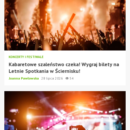
KONCERTY I FESTIWALE
Kabaretowe szaleństwo czeka! Wygraj bilety na
Letnie Spotkania w Ściernisku!
Joanna Pawłowska
28 lipca 2026
54