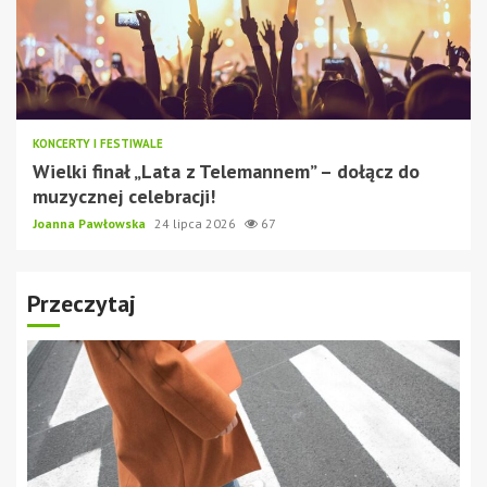
KONCERTY I FESTIWALE
Wielki finał „Lata z Telemannem” – dołącz do
muzycznej celebracji!
Joanna Pawłowska
24 lipca 2026
67
Przeczytaj