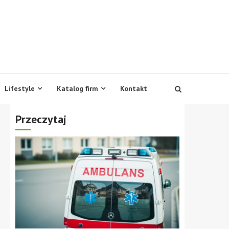
Lifestyle
Katalog firm
Kontakt
Przeczytaj