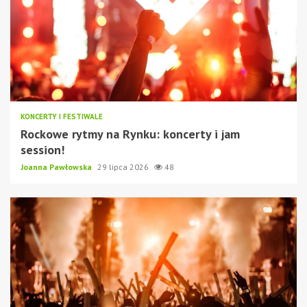
KONCERTY I FESTIWALE
Rockowe rytmy na Rynku: koncerty i jam
session!
Joanna Pawłowska
29 lipca 2026
48