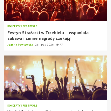
KONCERTY I FESTIWALE
Festyn Strażacki w Trzebielu – wspaniała
zabawa i cenne nagrody czekają!
Joanna Pawłowska
26 lipca 2026
77
KONCERTY I FESTIWALE