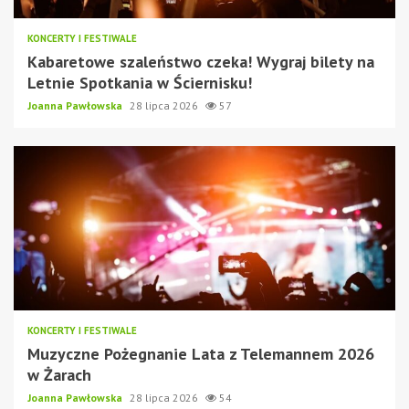
KONCERTY I FESTIWALE
Kabaretowe szaleństwo czeka! Wygraj bilety na
Letnie Spotkania w Ściernisku!
Joanna Pawłowska
28 lipca 2026
57
KONCERTY I FESTIWALE
Muzyczne Pożegnanie Lata z Telemannem 2026
w Żarach
Joanna Pawłowska
28 lipca 2026
54