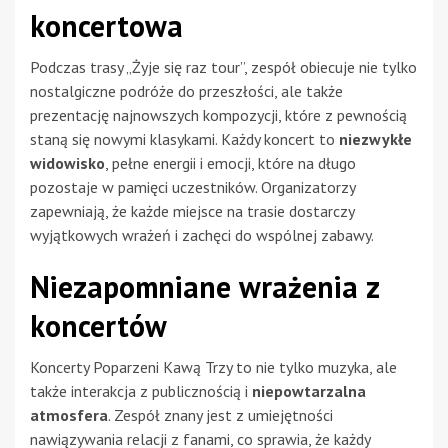
koncertowa
Podczas trasy „Żyje się raz tour”, zespół obiecuje nie tylko
nostalgiczne podróże do przeszłości, ale także
prezentację najnowszych kompozycji, które z pewnością
staną się nowymi klasykami. Każdy koncert to
niezwykłe
widowisko
, pełne energii i emocji, które na długo
pozostaje w pamięci uczestników. Organizatorzy
zapewniają, że każde miejsce na trasie dostarczy
wyjątkowych wrażeń i zachęci do wspólnej zabawy.
Niezapomniane wrażenia z
koncertów
Koncerty Poparzeni Kawą Trzy to nie tylko muzyka, ale
także interakcja z publicznością i
niepowtarzalna
atmosfera
. Zespół znany jest z umiejętności
nawiązywania relacji z fanami, co sprawia, że każdy