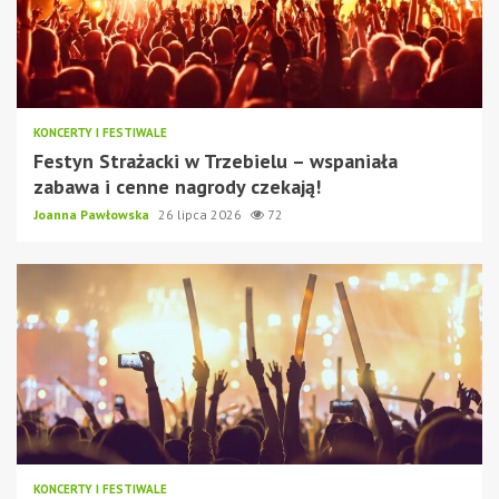
KONCERTY I FESTIWALE
Festyn Strażacki w Trzebielu – wspaniała
zabawa i cenne nagrody czekają!
Joanna Pawłowska
26 lipca 2026
72
KONCERTY I FESTIWALE