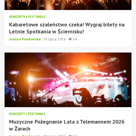
KONCERTY I FESTIWALE
Kabaretowe szaleństwo czeka! Wygraj bilety na
Letnie Spotkania w Ściernisku!
Joanna Pawłowska
28 lipca 2026
54
KONCERTY I FESTIWALE
Muzyczne Pożegnanie Lata z Telemannem 2026
w Żarach