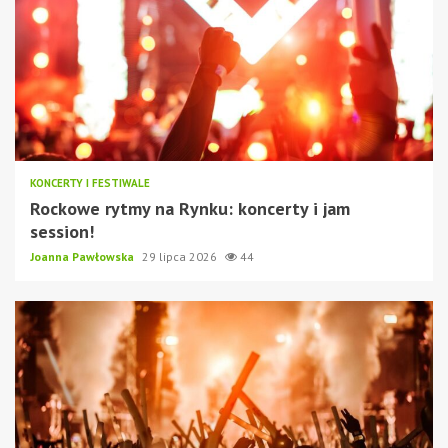
KONCERTY I FESTIWALE
Rockowe rytmy na Rynku: koncerty i jam
session!
Joanna Pawłowska
29 lipca 2026
44