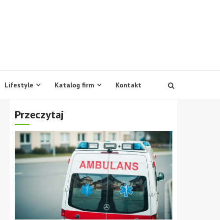
Lifestyle
Katalog firm
Kontakt
Przeczytaj