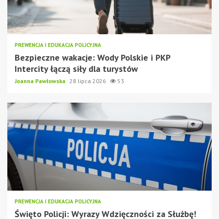
PREWENCJA I EDUKACJA POLICYJNA
Bezpieczne wakacje: Wody Polskie i PKP
Intercity łączą siły dla turystów
Joanna Pawłowska
28 lipca 2026
53
PREWENCJA I EDUKACJA POLICYJNA
Święto Policji: Wyrazy Wdzięczności za Służbę!