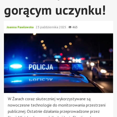
gorącym uczynku!
Joanna Pawłowska
23 października 2025
465
W Żarach coraz skuteczniej wykorzystywane są
nowoczesne technologie do monitorowania przestrzeni
publicznej. Ostatnie działania przeprowadzone przez