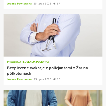
Joanna Pawłowska
25 lipca 2026
67
PREWENCJA I EDUKACJA POLICYJNA
Bezpieczne wakacje z policjantami z Żar na
półkoloniach
Joanna Pawłowska
23 lipca 2026
60