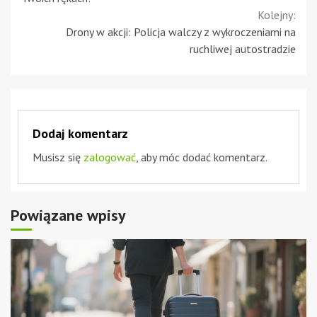
Kolejny:
Drony w akcji: Policja walczy z wykroczeniami na
ruchliwej autostradzie
Dodaj komentarz
Musisz się
zalogować
, aby móc dodać komentarz.
Powiązane wpisy