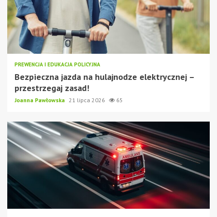
PREWENCJA I EDUKACJA POLICYJNA
Bezpieczna jazda na hulajnodze elektrycznej –
przestrzegaj zasad!
Joanna Pawłowska
21 lipca 2026
65