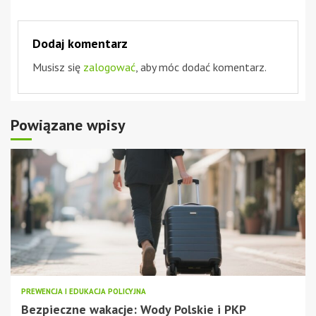
Dodaj komentarz
Musisz się
zalogować
, aby móc dodać komentarz.
Powiązane wpisy
PREWENCJA I EDUKACJA POLICYJNA
Bezpieczne wakacje: Wody Polskie i PKP