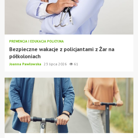
PREWENCJA I EDUKACJA POLICYJNA
Bezpieczne wakacje z policjantami z Żar na
półkoloniach
Joanna Pawłowska
23 lipca 2026
61