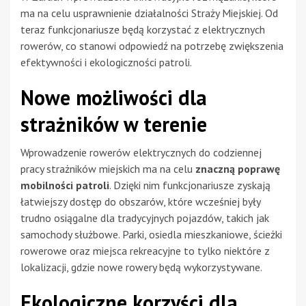
ma na celu usprawnienie działalności Straży Miejskiej. Od
teraz funkcjonariusze będą korzystać z elektrycznych
rowerów, co stanowi odpowiedź na potrzebę zwiększenia
efektywności i ekologiczności patroli.
Nowe możliwości dla
strażników w terenie
Wprowadzenie rowerów elektrycznych do codziennej
pracy strażników miejskich ma na celu
znaczną poprawę
mobilności patroli
. Dzięki nim funkcjonariusze zyskają
łatwiejszy dostęp do obszarów, które wcześniej były
trudno osiągalne dla tradycyjnych pojazdów, takich jak
samochody służbowe. Parki, osiedla mieszkaniowe, ścieżki
rowerowe oraz miejsca rekreacyjne to tylko niektóre z
lokalizacji, gdzie nowe rowery będą wykorzystywane.
Ekologiczne korzyści dla