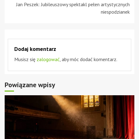
Jan Peszek: Jubileuszowy spektakl pełen artystycznych
niespodzianek
Dodaj komentarz
Musisz się
zalogować
, aby móc dodać komentarz.
Powiązane wpisy