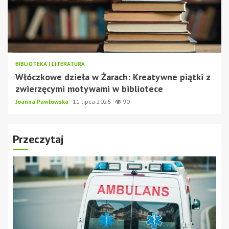
BIBLIOTEKA I LITERATURA
Włóczkowe dzieła w Żarach: Kreatywne piątki z
zwierzęcymi motywami w bibliotece
Joanna Pawłowska
11 lipca 2026
90
Przeczytaj