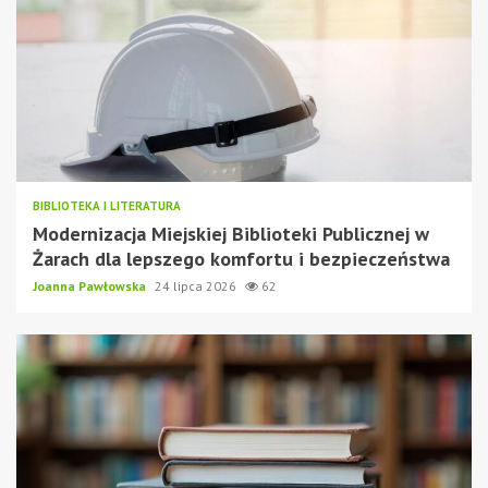
BIBLIOTEKA I LITERATURA
Modernizacja Miejskiej Biblioteki Publicznej w
Żarach dla lepszego komfortu i bezpieczeństwa
Joanna Pawłowska
24 lipca 2026
62