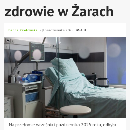
zdrowie w Żarach
Joanna Pawłowska
29 października 2025
401
Na przełomie września i października 2025 roku, odbyła