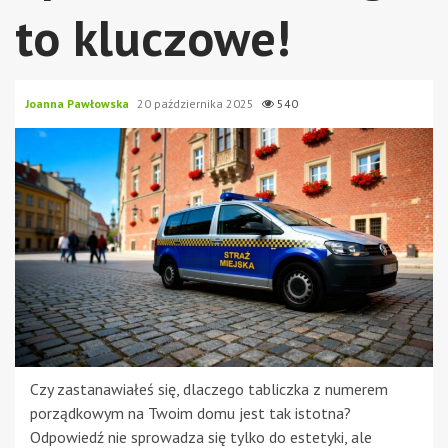
to kluczowe!
Joanna Pawłowska
20 października 2025
540
Czy zastanawiałeś się, dlaczego tabliczka z numerem
porządkowym na Twoim domu jest tak istotna?
Odpowiedź nie sprowadza się tylko do estetyki, ale