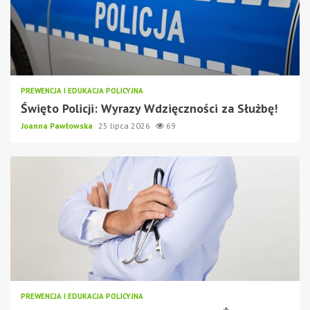
PREWENCJA I EDUKACJA POLICYJNA
Święto Policji: Wyrazy Wdzięczności za Służbę!
Joanna Pawłowska
25 lipca 2026
69
PREWENCJA I EDUKACJA POLICYJNA