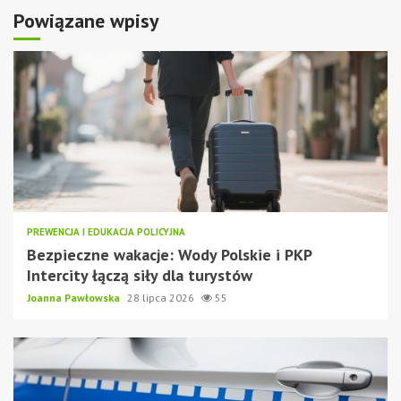
Powiązane wpisy
PREWENCJA I EDUKACJA POLICYJNA
Bezpieczne wakacje: Wody Polskie i PKP
Intercity łączą siły dla turystów
Joanna Pawłowska
28 lipca 2026
55