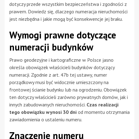
dotyczy przede wszystkim bezpieczeństwa i zgodności z
prawem. Dowiedz się, dlaczego numeracja nieruchomości
jest niezbędna i jakie mogą być konsekwencje jej braku.
Wymogi prawne dotyczące
numeracji budynków
Prawo geodezyjne i kartograficzne w Polsce jasno
określa obowiązek właścicieli budynków dotyczący
numeracji. Zgodnie z art. 47b tej ustawy, numer
porządkowy musi być widocznie umieszczony na
frontowej ścianie budynku lub na ogrodzeniu. Obowiązek
ten dotyczy właścicieli zarówno prywatnych domów, jak i
innych zabudowanych nieruchomości.
Czas realizacji
tego obowiązku wynosi 30 dni
od momentu otrzymania
zawiadomienia o ustaleniu numeru.
Znaczenie numeru