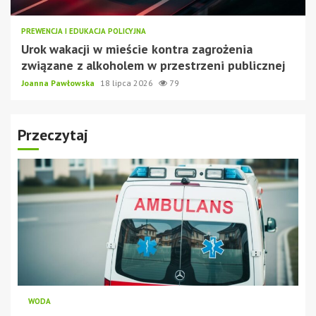
PREWENCJA I EDUKACJA POLICYJNA
Urok wakacji w mieście kontra zagrożenia
związane z alkoholem w przestrzeni publicznej
Joanna Pawłowska
18 lipca 2026
79
Przeczytaj
WODA