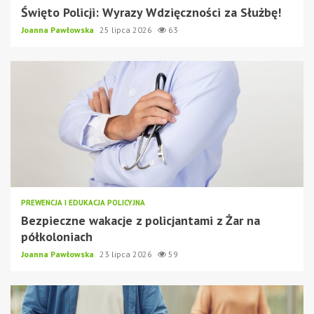
Święto Policji: Wyrazy Wdzięczności za Służbę!
Joanna Pawłowska
25 lipca 2026
63
PREWENCJA I EDUKACJA POLICYJNA
Bezpieczne wakacje z policjantami z Żar na
półkoloniach
Joanna Pawłowska
23 lipca 2026
59