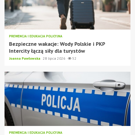
PREWENCJA I EDUKACJA POLICYJNA
Bezpieczne wakacje: Wody Polskie i PKP
Intercity łączą siły dla turystów
Joanna Pawłowska
28 lipca 2026
52
PREWENCJA I EDUKACJA POLICYJNA