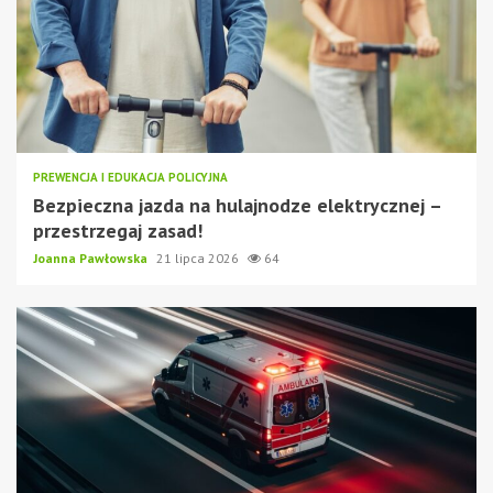
PREWENCJA I EDUKACJA POLICYJNA
Bezpieczna jazda na hulajnodze elektrycznej –
przestrzegaj zasad!
Joanna Pawłowska
21 lipca 2026
64