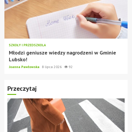
SZKOŁY I PRZEDSZKOLA
Młodzi geniusze wiedzy nagrodzeni w Gminie
Lubsko!
Joanna Pawłowska
8 lipca 2026
92
Przeczytaj