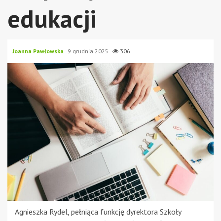
edukacji
Joanna Pawłowska
9 grudnia 2025
306
Agnieszka Rydel, pełniąca funkcję dyrektora Szkoły