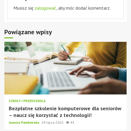
Musisz się
zalogować
, aby móc dodać komentarz.
Powiązane wpisy
SZKOŁY I PRZEDSZKOLA
Bezpłatne szkolenie komputerowe dla seniorów
– naucz się korzystać z technologii!
Joanna Pawłowska
28 lipca 2026
44